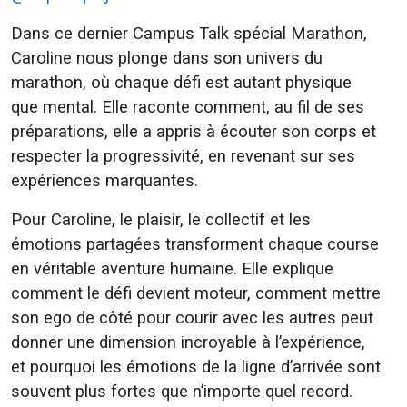
Dans ce dernier Campus Talk spécial Marathon,
Caroline nous plonge dans son univers du
marathon, où chaque défi est autant physique
que mental. Elle raconte comment, au fil de ses
préparations, elle a appris à écouter son corps et
respecter la progressivité, en revenant sur ses
expériences marquantes.
Pour Caroline, le plaisir, le collectif et les
émotions partagées transforment chaque course
en véritable aventure humaine. Elle explique
comment le défi devient moteur, comment mettre
son ego de côté pour courir avec les autres peut
donner une dimension incroyable à l’expérience,
et pourquoi les émotions de la ligne d’arrivée sont
souvent plus fortes que n’importe quel record.