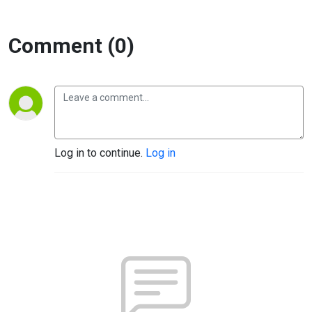
Comment (0)
Log in to continue.
Log in